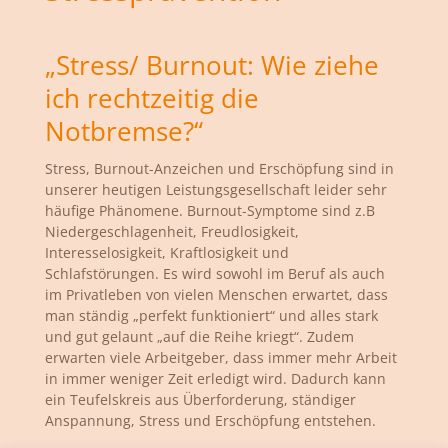
„Stress/ Burnout: Wie ziehe
ich rechtzeitig die
Notbremse?“
Stress, Burnout-Anzeichen und Erschöpfung sind in
unserer heutigen Leistungsgesellschaft leider sehr
häufige Phänomene. Burnout-Symptome sind z.B
Niedergeschlagenheit, Freudlosigkeit,
Interesselosigkeit, Kraftlosigkeit und
Schlafstörungen. Es wird sowohl im Beruf als auch
im Privatleben von vielen Menschen erwartet, dass
man ständig „perfekt funktioniert“ und alles stark
und gut gelaunt „auf die Reihe kriegt“. Zudem
erwarten viele Arbeitgeber, dass immer mehr Arbeit
in immer weniger Zeit erledigt wird. Dadurch kann
ein Teufelskreis aus Überforderung, ständiger
Anspannung, Stress und Erschöpfung entstehen.